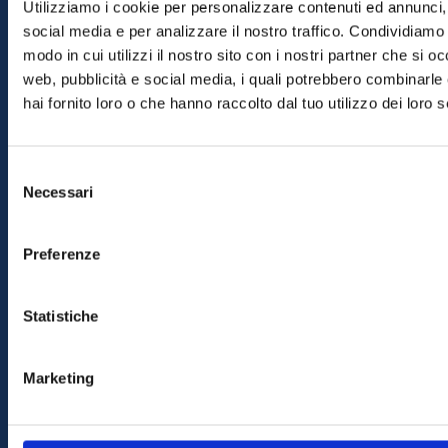
Utilizziamo i cookie per personalizzare contenuti ed annunci, 
social media e per analizzare il nostro traffico. Condividiamo 
modo in cui utilizzi il nostro sito con i nostri partner che si o
web, pubblicità e social media, i quali potrebbero combinarle
hai fornito loro o che hanno raccolto dal tuo utilizzo dei loro s
Selezione
Necessari
del
consenso
Preferenze
Statistiche
Marketing