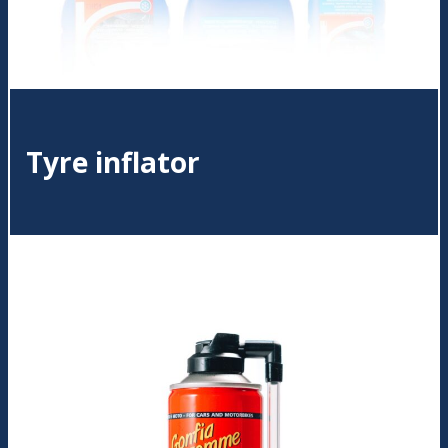
Tyre inflator