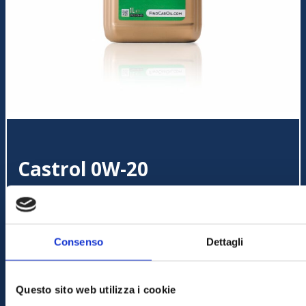
Castrol 0W-20
Consenso
Dettagli
Questo sito web utilizza i cookie