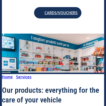
CARDS/VOUCHERS
Home
/
Services
/
Products
Our products: everything for the
care of your vehicle