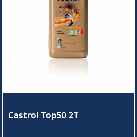
Castrol Top50 2T