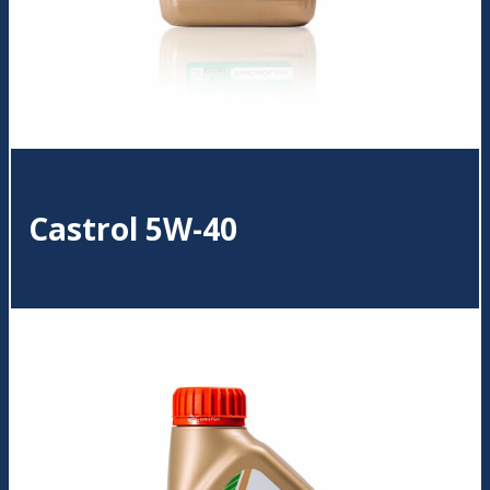
Castrol 5W-40