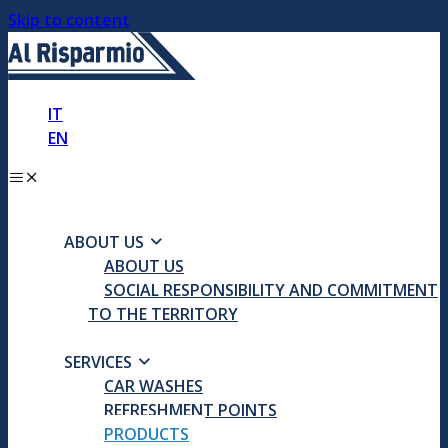
Skip to content
IT
EN
ABOUT US
ABOUT US
SOCIAL RESPONSIBILITY AND COMMITMENT
TO THE TERRITORY
SERVICES
CAR WASHES
REFRESHMENT POINTS
PRODUCTS