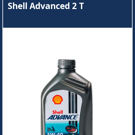
Shell Advanced 2 T