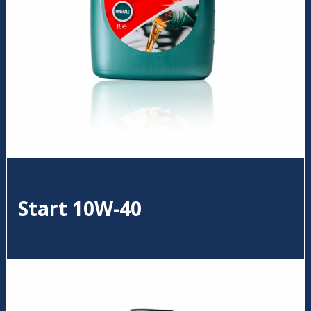
Start 10W-40