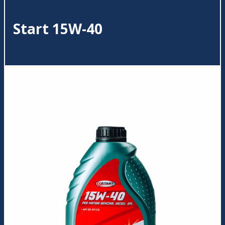
Start 15W-40