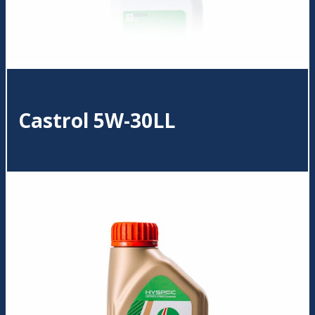
Castrol 5W-30LL