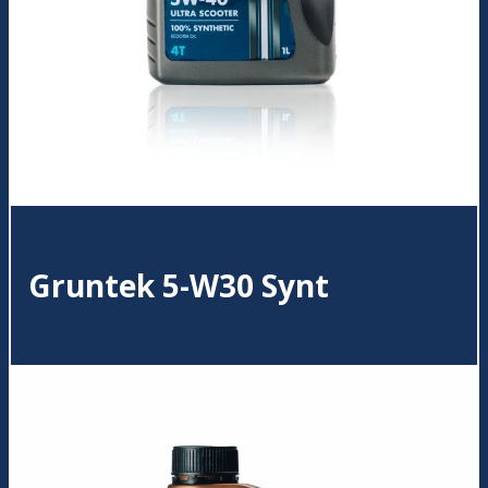
Gruntek 5-W30 Synt