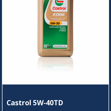
Castrol 5W-40TD