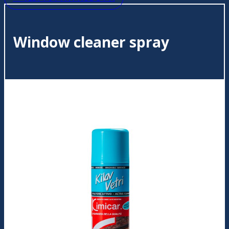
Window cleaner spray