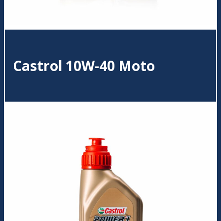
Castrol 10W-40 Moto