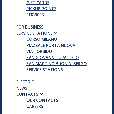
GIFT CARDS
PICKUP POINTS
SERVICES
FOR BUSINESS
SERVICE STATIONS
CORSO MILANO
PIAZZALE PORTA NUOVA
VIA TORBIDO
SAN GIOVANNI LUPATOTO
SAN MARTINO BUON ALBERGO
SERVICE STATIONS
ELECTRIC
NEWS
CONTACTS
OUR CONTACTS
CAREERS