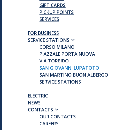
GIFT CARDS
PICKUP POINTS
SERVICES
FOR BUSINESS
SERVICE STATIONS
CORSO MILANO
PIAZZALE PORTA NUOVA
VIA TORBIDO
SAN GIOVANNI LUPATOTO
SAN MARTINO BUON ALBERGO
SERVICE STATIONS
ELECTRIC
NEWS
CONTACTS
OUR CONTACTS
CAREERS