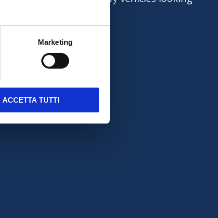
Marketing
ACCETTA TUTTI