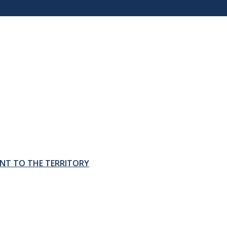
ENT TO THE TERRITORY