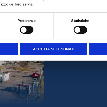
lizzo dei loro servizi.
Preferenze
Statistiche
ACCETTA SELEZIONATI