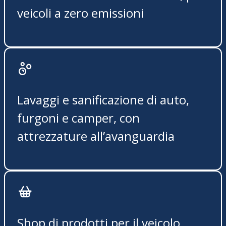
veicoli a zero emissioni
Lavaggi e sanificazione di auto,
furgoni e camper, con
attrezzature all’avanguardia
Shop di prodotti per il veicolo,