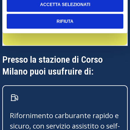
ACCETTA SELEZIONATI
RIFIUTA
Shop
Presso la stazione di Corso
Milano puoi usufruire di:
Rifornimento carburante rapido e
sicuro, con servizio assistito o self-