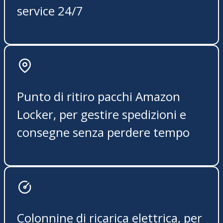
service 24/7
Punto di ritiro pacchi Amazon
Locker, per gestire spedizioni e
consegne senza perdere tempo
Colonnine di ricarica elettrica, per