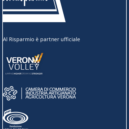
Al Risparmio è partner ufficiale