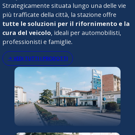
Strategicamente situata lungo una delle vie
più trafficate della città, la stazione offre
tutte le soluzioni per il rifornimento e la
cura del veicolo
, ideali per automobilisti,
professionisti e famiglie.
VEDI TUTTI I PRODOTTI