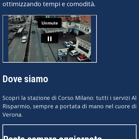
ottimizzando tempi e comodità.
Dove siamo
Scopri la stazione di Corso Milano: tutti i servizi Al
Risparmio, sempre a portata di mano nel cuore di
Verona.