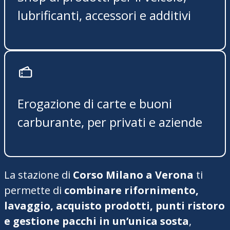
lubrificanti, accessori e additivi
Erogazione di carte e buoni
carburante, per privati e aziende
La stazione di
Corso Milano a Verona
ti
permette di
combinare rifornimento,
lavaggio, acquisto prodotti, punti ristoro
e gestione pacchi in un’unica sosta
,