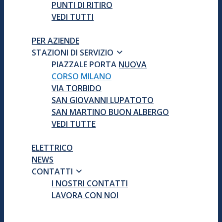
PUNTI DI RITIRO
VEDI TUTTI
PER AZIENDE
STAZIONI DI SERVIZIO
PIAZZALE PORTA NUOVA
CORSO MILANO
VIA TORBIDO
SAN GIOVANNI LUPATOTO
SAN MARTINO BUON ALBERGO
VEDI TUTTE
ELETTRICO
NEWS
CONTATTI
I NOSTRI CONTATTI
LAVORA CON NOI