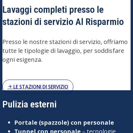
Lavaggi completi presso le
stazioni di servizio Al Risparmio
Presso le nostre stazioni di servizio, offriamo
tutte le tipologie di lavaggio, per soddisfare
ogni esigenza.
LE STAZIONI DI SERVIZIO
Pulizia esterni
Portale (spazzole) con personale
Tunnel con personale
– tecnologie