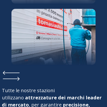
Tutte le nostre stazioni
utilizzano
attrezzature dei marchi leader
di mercato
, per garantire
precisione,