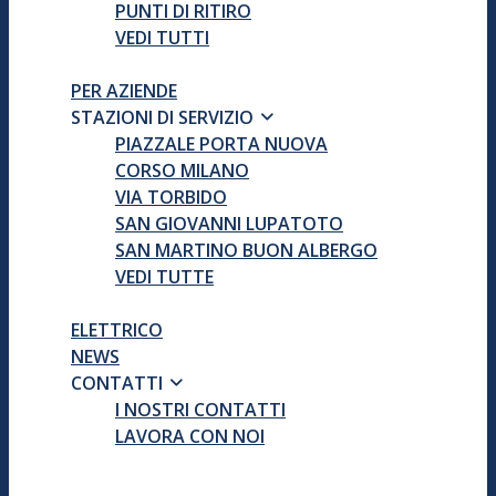
PUNTI DI RITIRO
VEDI TUTTI
PER AZIENDE
STAZIONI DI SERVIZIO
PIAZZALE PORTA NUOVA
CORSO MILANO
VIA TORBIDO
SAN GIOVANNI LUPATOTO
SAN MARTINO BUON ALBERGO
VEDI TUTTE
ELETTRICO
NEWS
CONTATTI
I NOSTRI CONTATTI
LAVORA CON NOI