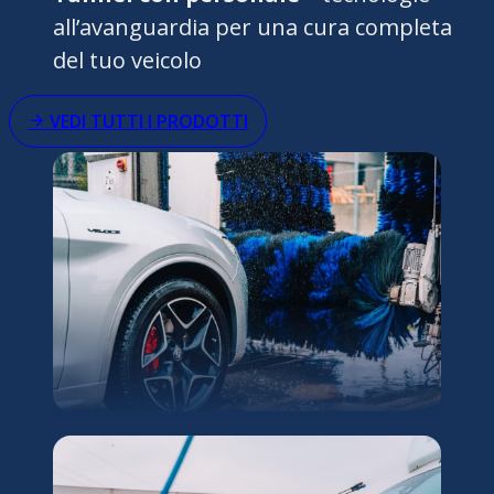
all’avanguardia per una cura completa
del tuo veicolo
VEDI TUTTI I PRODOTTI