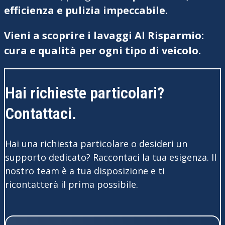
efficienza e pulizia impeccabile
.
Vieni a scoprire i lavaggi Al Risparmio:
cura e qualità per ogni tipo di veicolo.
Hai richieste particolari?
Contattaci.
Hai una richiesta particolare o desideri un
supporto dedicato? Raccontaci la tua esigenza. Il
nostro team è a tua disposizione e ti
ricontatterà il prima possibile.